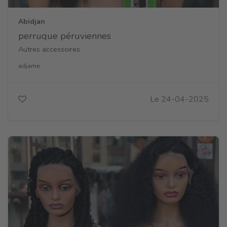
Abidjan
perruque péruviennes
Autres accessoires
adjame
Le 24-04-2025