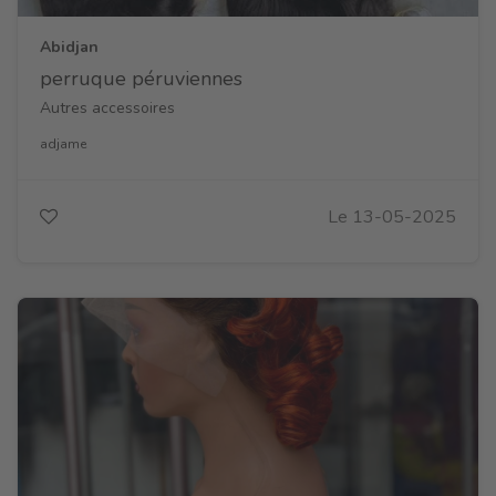
Abidjan
perruque péruviennes
Autres accessoires
adjame
Le 13-05-2025