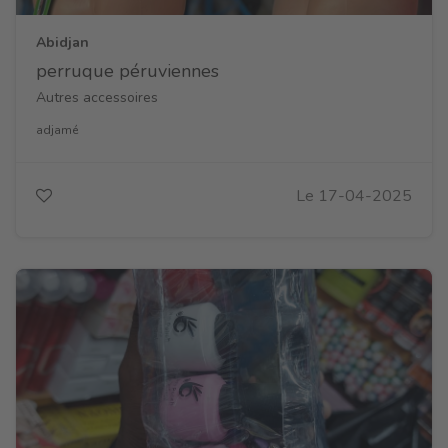
Abidjan
perruque péruviennes
Autres accessoires
adjamé
Le 17-04-2025