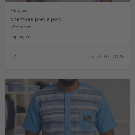
Abidjan
chemises prêt à port
Vêtements
Yopougon
Le 26-07-2026