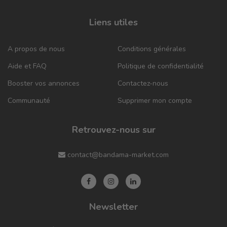
Liens utiles
A propos de nous
Conditions générales
Aide et FAQ
Politique de confidentialité
Booster vos annonces
Contactez-nous
Communauté
Supprimer mon compte
Retrouvez-nous sur
contact@bandama-market.com
Newsletter