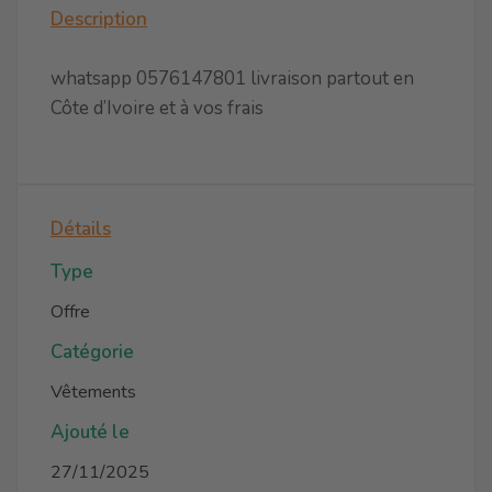
Description
whatsapp 0576147801 livraison partout en
Côte d’Ivoire et à vos frais
Détails
Type
Offre
Catégorie
Vêtements
Ajouté le
27/11/2025