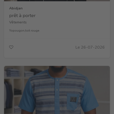
Abidjan
prêt à porter
Vêtements
Yopougon,toit rouge
Le 26-07-2026