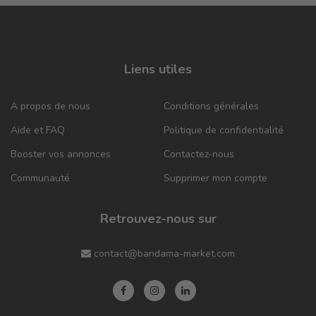
Liens utiles
A propos de nous
Conditions générales
Aide et FAQ
Politique de confidentialité
Booster vos annonces
Contactez-nous
Communauté
Supprimer mon compte
Retrouvez-nous sur
contact@bandama-market.com