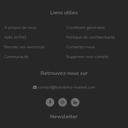
Liens utiles
A propos de nous
Conditions générales
Aide et FAQ
Politique de confidentialité
Booster vos annonces
Contactez-nous
Communauté
Supprimer mon compte
Retrouvez-nous sur
contact@bandama-market.com
Newsletter