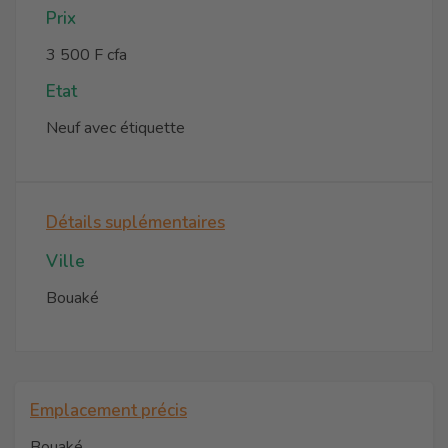
Prix
3 500 F cfa
Etat
Neuf avec étiquette
Détails suplémentaires
Ville
Bouaké
Emplacement précis
Bouaké