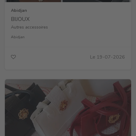
Abidjan
BIJOUX
Autres accessoires
Abidjan
Le 19-07-2026