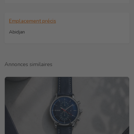
Emplacement précis
Abidjan
Annonces similaires