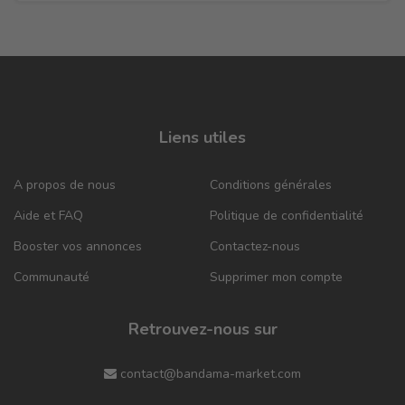
Liens utiles
A propos de nous
Conditions générales
Aide et FAQ
Politique de confidentialité
Booster vos annonces
Contactez-nous
Communauté
Supprimer mon compte
Retrouvez-nous sur
contact@bandama-market.com