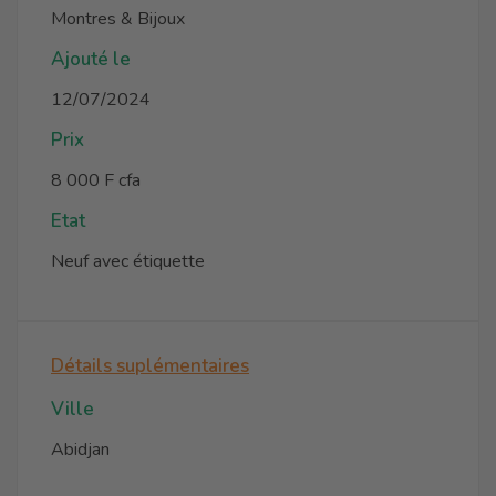
Montres & Bijoux
Ajouté le
12/07/2024
Prix
8 000 F cfa
Etat
Neuf avec étiquette
Détails suplémentaires
Ville
Abidjan