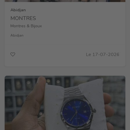
Abidjan
MONTRES
Montres & Bijoux
Abidjan
Le 17-07-2026