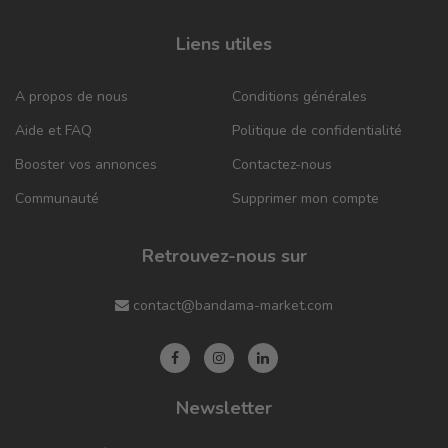
Liens utiles
A propos de nous
Conditions générales
Aide et FAQ
Politique de confidentialité
Booster vos annonces
Contactez-nous
Communauté
Supprimer mon compte
Retrouvez-nous sur
contact@bandama-market.com
Newsletter