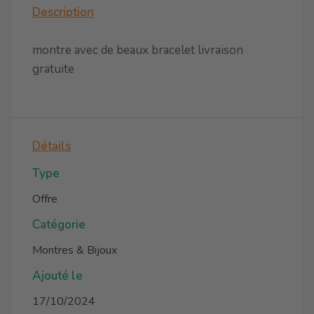
Description
montre avec de beaux bracelet livraison
gratuite
Détails
Type
Offre
Catégorie
Montres & Bijoux
Ajouté le
17/10/2024