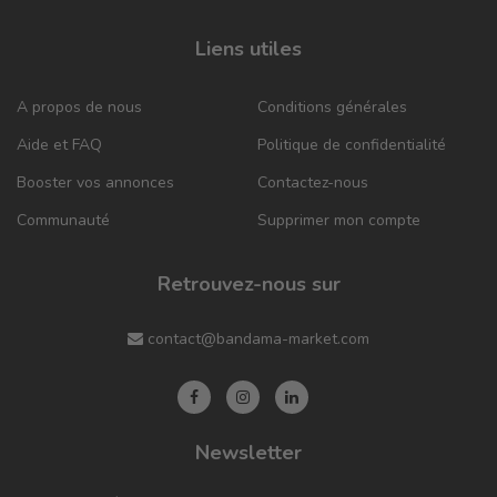
Liens utiles
A propos de nous
Conditions générales
Aide et FAQ
Politique de confidentialité
Booster vos annonces
Contactez-nous
Communauté
Supprimer mon compte
Retrouvez-nous sur
contact@bandama-market.com
Newsletter