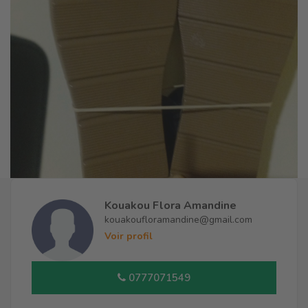
Kouakou Flora Amandine
kouakoufloramandine@gmail.com
Voir profil
0777071549