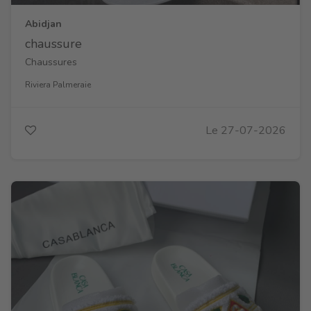
Abidjan
chaussure
Chaussures
Riviera Palmeraie
Le 27-07-2026