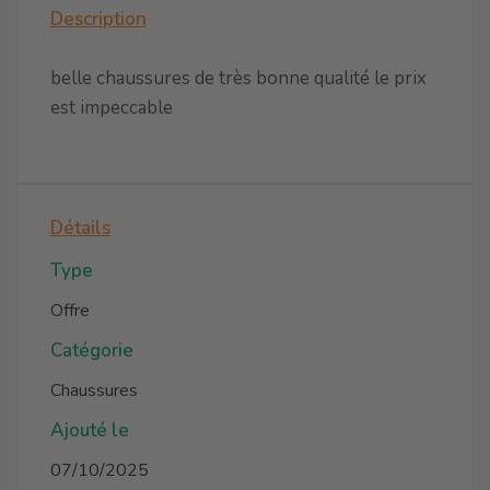
Description
belle chaussures de très bonne qualité le prix
est impeccable
Détails
Type
Offre
Catégorie
Chaussures
Ajouté le
07/10/2025