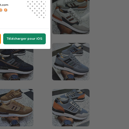
Télécharger pour iOS