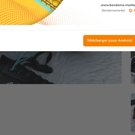
Télécharger pour Android