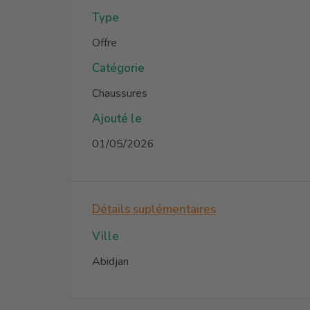
Type
Offre
Catégorie
Chaussures
Ajouté le
01/05/2026
Détails suplémentaires
Ville
Abidjan