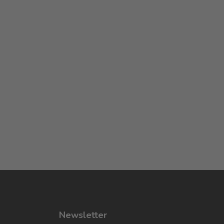
Newsletter